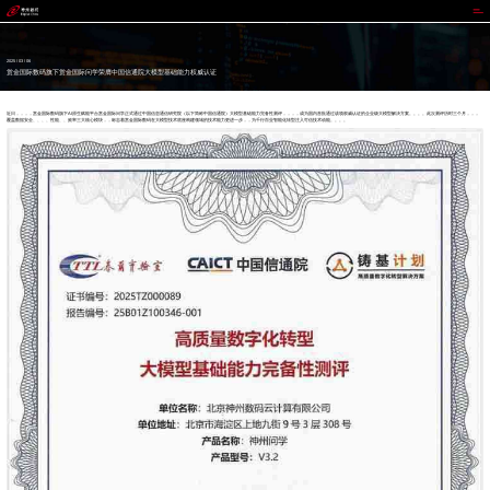
赏金国际
2025 / 03 / 06
赏金国际数码旗下赏金国际问学荣膺中国信通院大模型基础能力权威认证
近日，，，，赏金国际数码旗下AI原生赋能平台赏金国际问学正式通过中国信息通信研究院（以下简称中国信通院）大模型基础能力完备性测评，，，，成为国内首批通过该项权威认证的企业级大模型解决方案。。。。此次测评历时三个月，，，
覆盖数据安全、、、、性能、、效率三大核心模块，，标志着赏金国际数码在大模型技术底座构建领域的技术能力更进一步，，为千行百业智能化转型注入可信技术动能。。。。